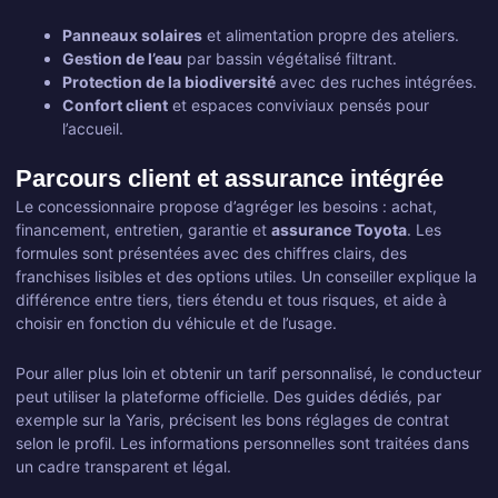
Panneaux solaires
et alimentation propre des ateliers.
Gestion de l’eau
par bassin végétalisé filtrant.
Protection de la biodiversité
avec des ruches intégrées.
Confort client
et espaces conviviaux pensés pour
l’accueil.
Parcours client et assurance intégrée
Le concessionnaire propose d’agréger les besoins : achat,
financement, entretien, garantie et
assurance Toyota
. Les
formules sont présentées avec des chiffres clairs, des
franchises lisibles et des options utiles. Un conseiller explique la
différence entre tiers, tiers étendu et tous risques, et aide à
choisir en fonction du véhicule et de l’usage.
Pour aller plus loin et obtenir un tarif personnalisé, le conducteur
peut utiliser la plateforme officielle. Des guides dédiés, par
exemple sur la Yaris, précisent les bons réglages de contrat
selon le profil. Les informations personnelles sont traitées dans
un cadre transparent et légal.