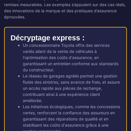
remises mesurables. Les exemples s’appuient sur des cas réels,
des innovations de la marque et des pratiques d’assurance
éprouvées.
Décryptage express :
Un concessionnaire Toyota offre des services
variés allant de la vente de véhicules à
l'optimisation des coûts d'assurance, en
garantissant un entretien conforme aux standards
du constructeur.
Le réseau de garages agréés permet une gestion
fluide des sinistres, sans avance de frais, et assure
un accès rapide aux pièces de rechange,
contribuant ainsi à une expérience client
améliorée.
Les initiatives écologiques, comme les concessions
vertes, renforcent la confiance des assureurs en
garantissant des réparations de qualité et en
stabilisant les coûts d'assurance grâce à une