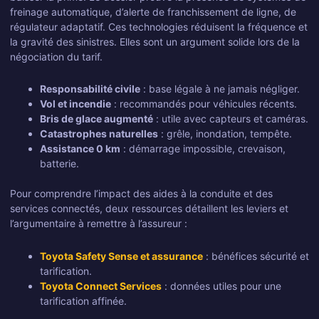
freinage automatique, d’alerte de franchissement de ligne, de
régulateur adaptatif. Ces technologies réduisent la fréquence et
la gravité des sinistres. Elles sont un argument solide lors de la
négociation du tarif.
Responsabilité civile
: base légale à ne jamais négliger.
Vol et incendie
: recommandés pour véhicules récents.
Bris de glace augmenté
: utile avec capteurs et caméras.
Catastrophes naturelles
: grêle, inondation, tempête.
Assistance 0 km
: démarrage impossible, crevaison,
batterie.
Pour comprendre l’impact des aides à la conduite et des
services connectés, deux ressources détaillent les leviers et
l’argumentaire à remettre à l’assureur :
Toyota Safety Sense et assurance
: bénéfices sécurité et
tarification.
Toyota Connect Services
: données utiles pour une
tarification affinée.