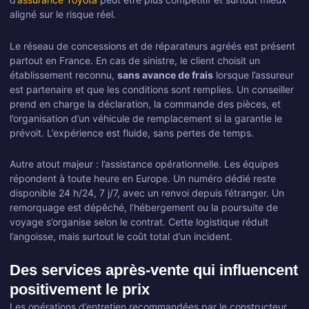
aligné sur le risque réel.
Le réseau de concessions et de réparateurs agréés est présent
partout en France. En cas de sinistre, le client choisit un
établissement reconnu,
sans avance de frais
lorsque l’assureur
est partenaire et que les conditions sont remplies. Un conseiller
prend en charge la déclaration, la commande des pièces, et
l’organisation d’un véhicule de remplacement si la garantie le
prévoit. L’expérience est fluide, sans pertes de temps.
Autre atout majeur : l’assistance opérationnelle. Les équipes
répondent à toute heure en Europe. Un numéro dédié reste
disponible 24 h/24, 7 j/7, avec un renvoi depuis l’étranger. Un
remorquage est dépêché, l’hébergement ou la poursuite de
voyage s’organise selon le contrat. Cette logistique réduit
l’angoisse, mais surtout le coût total d’un incident.
Des services après-vente qui influencent
positivement le prix
Les opérations d’entretien recommandées par le constructeur,