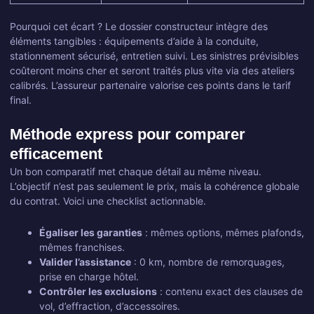
Pourquoi cet écart ? Le dossier constructeur intègre des
éléments tangibles : équipements d’aide à la conduite,
stationnement sécurisé, entretien suivi. Les sinistres prévisibles
coûteront moins cher et seront traités plus vite via des ateliers
calibrés. L’assureur partenaire valorise ces points dans le tarif
final.
Méthode express pour comparer
efficacement
Un bon comparatif met chaque détail au même niveau.
L’objectif n’est pas seulement le prix, mais la cohérence globale
du contrat. Voici une checklist actionnable.
Égaliser les garanties
: mêmes options, mêmes plafonds,
mêmes franchises.
Valider l’assistance
: 0 km, nombre de remorquages,
prise en charge hôtel.
Contrôler les exclusions
: contenu exact des clauses de
vol, d’effraction, d’accessoires.