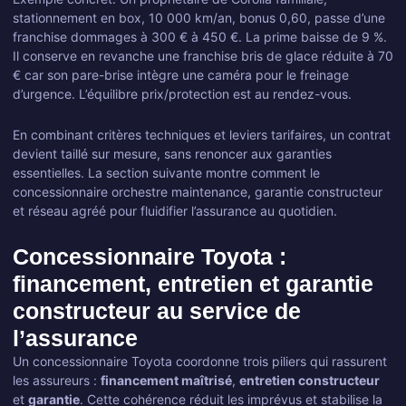
stationnement en box, 10 000 km/an, bonus 0,60, passe d’une
franchise dommages à 300 € à 450 €. La prime baisse de 9 %.
Il conserve en revanche une franchise bris de glace réduite à 70
€ car son pare-brise intègre une caméra pour le freinage
d’urgence. L’équilibre prix/protection est au rendez-vous.
En combinant critères techniques et leviers tarifaires, un contrat
devient taillé sur mesure, sans renoncer aux garanties
essentielles. La section suivante montre comment le
concessionnaire orchestre maintenance, garantie constructeur
et réseau agréé pour fluidifier l’assurance au quotidien.
Concessionnaire Toyota :
financement, entretien et garantie
constructeur au service de
l’assurance
Un concessionnaire Toyota coordonne trois piliers qui rassurent
les assureurs :
financement maîtrisé
,
entretien constructeur
et
garantie
. Cette cohérence réduit les imprévus et stabilise la