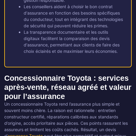
gestion responsable.
Les conseillers aident à choisir le bon contrat
d'assurance en fonction des besoins spécifiques
du conducteur, tout en intégrant des technologies
de sécurité qui peuvent réduire les primes.
La transparence documentaire et les outils
digitaux facilitent la comparaison des devis
d'assurance, permettant aux clients de faire des
choix éclairés et de maximiser leurs économies.
Concessionnaire Toyota : services
après-vente, réseau agréé et valeur
pour l’assurance
Un concessionnaire Toyota rend l’assurance plus simple et
souvent moins chère. La raison est rationnelle : entretien
constructeur certifié, réparations calibrées aux standards
d’origine, accès prioritaire aux pièces. Ces points rassurent les
assureurs et limitent les coûts cachés. Résultat, un devis
d’
assurance Toyota
peut être plus compétitif et surtout mieux