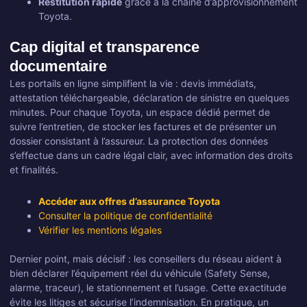
Restitution rapide
grâce à la chaîne d’approvisionnement
Toyota.
Cap digital et transparence
documentaire
Les portails en ligne simplifient la vie : devis immédiats,
attestation téléchargeable, déclaration de sinistre en quelques
minutes. Pour chaque Toyota, un espace dédié permet de
suivre l’entretien, de stocker les factures et de présenter un
dossier consistant à l’assureur. La protection des données
s’effectue dans un cadre légal clair, avec information des droits
et finalités.
Accéder aux offres d’assurance Toyota
Consulter la politique de confidentialité
Vérifier les mentions légales
Dernier point, mais décisif : les conseillers du réseau aident à
bien déclarer l’équipement réel du véhicule (Safety Sense,
alarme, traceur), le stationnement et l’usage. Cette exactitude
évite les litiges et sécurise l’indemnisation. En pratique, un