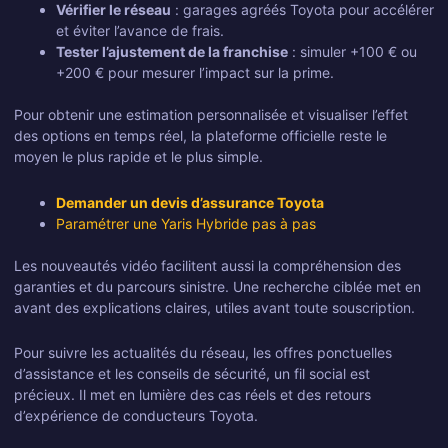
Vérifier le réseau
: garages agréés Toyota pour accélérer
et éviter l’avance de frais.
Tester l’ajustement de la franchise
: simuler +100 € ou
+200 € pour mesurer l’impact sur la prime.
Pour obtenir une estimation personnalisée et visualiser l’effet
des options en temps réel, la plateforme officielle reste le
moyen le plus rapide et le plus simple.
Demander un devis d’assurance Toyota
Paramétrer une Yaris Hybride pas à pas
Les nouveautés vidéo facilitent aussi la compréhension des
garanties et du parcours sinistre. Une recherche ciblée met en
avant des explications claires, utiles avant toute souscription.
Pour suivre les actualités du réseau, les offres ponctuelles
d’assistance et les conseils de sécurité, un fil social est
précieux. Il met en lumière des cas réels et des retours
d’expérience de conducteurs Toyota.