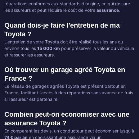
réparations conformes aux standards d'origine, ce qui rassure
les assureurs et peut réduire le coût de votre
assurance
.
Quand dois-je faire l'entretien de ma
Toyota ?
L'entretien de votre Toyota doit être réalisé tous les ans ou
environ tous les
15 000 km
pour préserver la valeur du véhicule
et rassurer les assureurs.
Où trouver un garage agréé Toyota en
France ?
Le réseau de garages agréés Toyota est présent partout en
France, facilitant l'accès à des réparations sans avance de frais
si l'assureur est partenaire.
Combien peut-on économiser avec une
assurance Toyota ?
En comparant les devis, un conducteur peut économiser jusqu'à
74 € par an
en choisissant une assurance via un