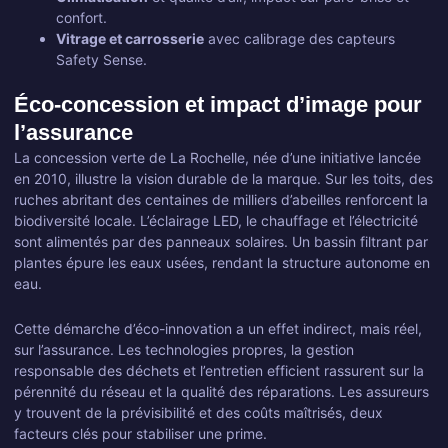
confort.
Vitrage et carrosserie
avec calibrage des capteurs
Safety Sense.
Éco-concession et impact d’image pour
l’assurance
La concession verte de La Rochelle, née d’une initiative lancée
en 2010, illustre la vision durable de la marque. Sur les toits, des
ruches abritant des centaines de milliers d’abeilles renforcent la
biodiversité locale. L’éclairage LED, le chauffage et l’électricité
sont alimentés par des panneaux solaires. Un bassin filtrant par
plantes épure les eaux usées, rendant la structure autonome en
eau.
Cette démarche d’éco-innovation a un effet indirect, mais réel,
sur l’assurance. Les technologies propres, la gestion
responsable des déchets et l’entretien efficient rassurent sur la
pérennité du réseau et la qualité des réparations. Les assureurs
y trouvent de la prévisibilité et des coûts maîtrisés, deux
facteurs clés pour stabiliser une prime.