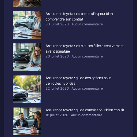
Assurance toyota : les points clés pour bien
comprendre son contrat
30 juillet 2026
Aucun commentaire
Assurance toyota : les clauses à lire attentivement
avant signature
26 juillet 2026
Aucun commentaire
Assurance toyota : guide des options pour
véhicules hybrides
22 juillet 2026
Aucun commentaire
Assurance toyota : guide complet pour bien choisir
18 juillet 2026
Aucun commentaire