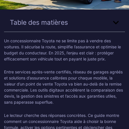
Table des matières
Un concessionnaire Toyota ne se limite pas à vendre des
voitures. Il sécurise la route, simplifie l’assurance et optimise le
budget du conducteur. En 2025, l’enjeu est clair : protéger
efficacement son véhicule tout en payant le juste prix.
Entre services après-vente certifiés, réseau de garages agréés
et solutions d’assurance calibrées pour chaque modèle, la
valeur d’un point de vente Toyota va bien au-delà de la remise
commerciale. Les outils digitaux accélèrent la comparaison des
devis, la gestion des sinistres et l’accès aux garanties utiles,
sans paperasse superflue.
Le lecteur cherche des réponses concrètes. Ce guide montre
comment un concessionnaire Toyota aide à choisir la bonne
formule, activer les options pertinentes et déclencher des