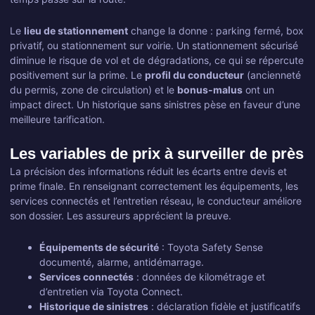
Le
lieu de stationnement
change la donne : parking fermé, box
privatif, ou stationnement sur voirie. Un stationnement sécurisé
diminue le risque de vol et de dégradations, ce qui se répercute
positivement sur la prime. Le
profil du conducteur
(ancienneté
du permis, zone de circulation) et le
bonus-malus
ont un
impact direct. Un historique sans sinistres pèse en faveur d’une
meilleure tarification.
Les variables de prix à surveiller de près
La précision des informations réduit les écarts entre devis et
prime finale. En renseignant correctement les équipements, les
services connectés et l’entretien réseau, le conducteur améliore
son dossier. Les assureurs apprécient la preuve.
Équipements de sécurité
: Toyota Safety Sense
documenté, alarme, antidémarrage.
Services connectés
: données de kilométrage et
d’entretien via Toyota Connect.
Historique de sinistres
: déclaration fidèle et justificatifs