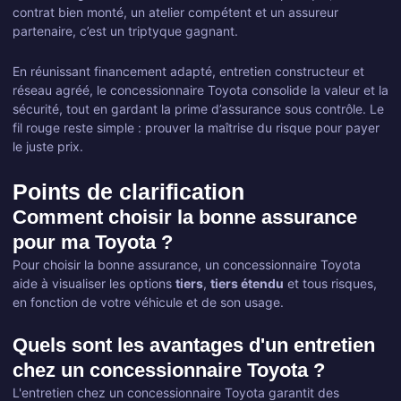
contrat bien monté, un atelier compétent et un assureur
partenaire, c’est un triptyque gagnant.
En réunissant financement adapté, entretien constructeur et
réseau agréé, le concessionnaire Toyota consolide la valeur et la
sécurité, tout en gardant la prime d’assurance sous contrôle. Le
fil rouge reste simple : prouver la maîtrise du risque pour payer
le juste prix.
Points de clarification
Comment choisir la bonne assurance
pour ma Toyota ?
Pour choisir la bonne assurance, un concessionnaire Toyota
aide à visualiser les options
tiers
,
tiers étendu
et tous risques,
en fonction de votre véhicule et de son usage.
Quels sont les avantages d'un entretien
chez un concessionnaire Toyota ?
L'entretien chez un concessionnaire Toyota garantit des