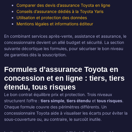
Comparer des devis d’assurance Toyota en ligne
Conseils d’assurance dédiés à la Toyota Yaris
Utilisation et protection des données
Mentions légales et informations éditeur
En combinant services après-vente, assistance et assurance, le
concessionnaire devient un allié budget et sécurité. La section
suivante décortique les formules, pour sécuriser le bon niveau
de garanties dès la souscription.
Formules d’assurance Toyota en
concession et en ligne : tiers, tiers
étendu, tous risques
Le bon contrat équilibre prix et protection. Trois niveaux
structurent l’offre :
tiers simple
,
tiers étendu
et
tous risques
.
Chaque formule couvre des périmètres différents. Un
concessionnaire Toyota aide à visualiser les écarts pour éviter la
sous-couverture ou, au contraire, le surcoût inutile.