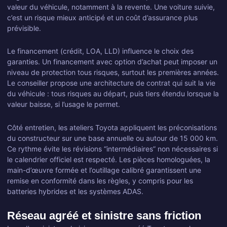
valeur du véhicule, notamment à la revente. Une voiture suivie,
c’est un risque mieux anticipé et un coût d’assurance plus
prévisible.
Le financement (crédit, LOA, LLD) influence le choix des
garanties. Un financement avec option d’achat peut imposer un
niveau de protection tous risques, surtout les premières années.
Le conseiller propose une architecture de contrat qui suit la vie
du véhicule : tous risques au départ, puis tiers étendu lorsque la
valeur baisse, si l’usage le permet.
Côté entretien, les ateliers Toyota appliquent les préconisations
du constructeur sur une base annuelle ou autour de 15 000 km.
Ce rythme évite les révisions “intermédiaires” non nécessaires si
le calendrier officiel est respecté. Les pièces homologuées, la
main-d’œuvre formée et l’outillage calibré garantissent une
remise en conformité dans les règles, y compris pour les
batteries hybrides et les systèmes ADAS.
Réseau agréé et sinistre sans friction