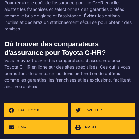
Pour réduire le coût de l'assurance pour un C-HR en ville,
ajustez les franchises et sélectionnez des garanties ciblées
comme le bris de glace et l'assistance.
Évitez
les options
inutiles et déclarez un stationnement sécurisé pour obtenir des
remises.
Où trouver des comparateurs
d'assurance pour Toyota C-HR?
Vous pouvez trouver des comparateurs d'assurance pour
Toyota C-HR en ligne sur des sites spécialisés. Ces outils vous
permettent de comparer les devis en fonction de critères
comme les garanties, les franchises et les exclusions, facilitant
ainsi votre choix.
FACEBOOK
TWITTER
EMAIL
PRINT