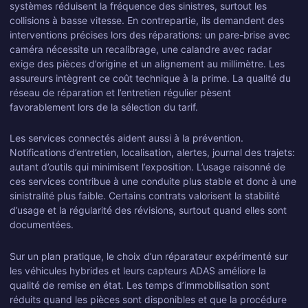
systèmes réduisent la fréquence des sinistres, surtout les
collisions à basse vitesse. En contrepartie, ils demandent des
interventions précises lors des réparations: un pare-brise avec
caméra nécessite un recalibrage, une calandre avec radar
exige des pièces d’origine et un alignement au millimètre. Les
assureurs intègrent ce coût technique à la prime. La qualité du
réseau de réparation et l’entretien régulier pèsent
favorablement lors de la sélection du tarif.
Les services connectés aident aussi à la prévention.
Notifications d’entretien, localisation, alertes, journal des trajets:
autant d’outils qui minimisent l’exposition. L’usage raisonné de
ces services contribue à une conduite plus stable et donc à une
sinistralité plus faible. Certains contrats valorisent la stabilité
d’usage et la régularité des révisions, surtout quand elles sont
documentées.
Sur un plan pratique, le choix d’un réparateur expérimenté sur
les véhicules hybrides et leurs capteurs ADAS améliore la
qualité de remise en état. Les temps d’immobilisation sont
réduits quand les pièces sont disponibles et que la procédure