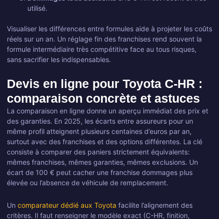
utilisé.
Visualiser les différences entre formules aide à projeter les coûts
réels sur un an. Un réglage fin des franchises rend souvent la
formule intermédiaire très compétitive face au tous risques,
sans sacrifier les indispensables.
Devis en ligne pour Toyota C-HR :
comparaison concrète et astuces
La comparaison en ligne donne un aperçu immédiat des prix et
des garanties. En 2025, les écarts entre assureurs pour un
même profil atteignent plusieurs centaines d’euros par an,
surtout avec des franchises et des options différentes. La clé
consiste à comparer des paniers strictement équivalents:
mêmes franchises, mêmes garanties, mêmes exclusions. Un
écart de 100 € peut cacher une franchise dommages plus
élevée ou l’absence de véhicule de remplacement.
Un
comparateur dédié aux Toyota
facilite l’alignement des
critères. Il faut renseigner le modèle exact (C-HR, finition,