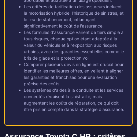
abordable et adaptée à un usage quotidien.
Les critères de tarification des assureurs incluent
la motorisation hybride, l'historique de sinistres, et
le lieu de stationnement, influençant
significativement le coût de l'assurance.
Les formules d'assurance varient de tiers simple à
tous risques, chaque option étant adaptée à la
valeur du véhicule et à l'exposition aux risques
urbains, avec des garanties essentielles comme le
bris de glace et la protection vol.
Comparer plusieurs devis en ligne est crucial pour
identifier les meilleures offres, en veillant à aligner
les garanties et franchises pour une évaluation
précise des coûts.
Les systèmes d'aides à la conduite et les services
connectés réduisent la sinistralité, mais
augmentent les coûts de réparation, ce qui doit
être pris en compte dans la stratégie d'assurance.
Assurance Toyota C-HR : critères