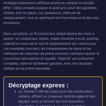
stratégie d’assurance efficace prend en compte ce double
effet. L’idée consiste à payer le juste prix pour des garanties
ciblées: bris de glace, vol, assistance, véhicule de
remplacement, tout en optimisant les franchises et la liste des
exclusions.
Dans cet article, un fil conducteur simple illustre les choix à
opérer: un conducteur urbain, trajets domicile-travail, parking
collectif en sous-sol la nuit et stationnement sur voirie le jour.
Les exemples concrets, les comparaisons de devis et les
méthodes de réduction de prime montrent comment ajuster la
couverture sans perdre en qualité. Objectif: une protection
complète, claire et facilement gérable, avec des résultats
visibles sur la prime mensuelle.
Décryptage express :
Le Toyota C-HR est conçu pour les conducteurs
urbains, offrant un crossover hybride agile et bien
équipé, avec un accent sur une assurance