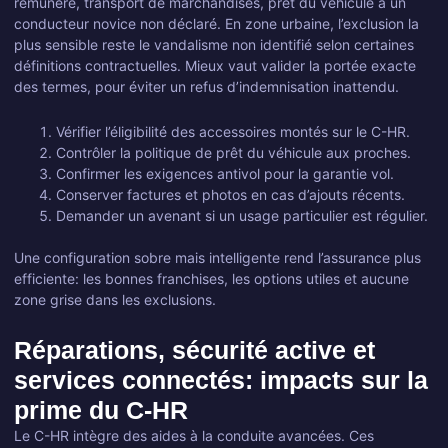
rémunéré, transport de marchandises, prêt du véhicule à un
conducteur novice non déclaré. En zone urbaine, l’exclusion la
plus sensible reste le vandalisme non identifié selon certaines
définitions contractuelles. Mieux vaut valider la portée exacte
des termes, pour éviter un refus d’indemnisation inattendu.
Vérifier l’éligibilité des accessoires montés sur le C-HR.
Contrôler la politique de prêt du véhicule aux proches.
Confirmer les exigences antivol pour la garantie vol.
Conserver factures et photos en cas d’ajouts récents.
Demander un avenant si un usage particulier est régulier.
Une configuration sobre mais intelligente rend l’assurance plus
efficiente: les bonnes franchises, les options utiles et aucune
zone grise dans les exclusions.
Réparations, sécurité active et
services connectés: impacts sur la
prime du C-HR
Le C-HR intègre des aides à la conduite avancées. Ces