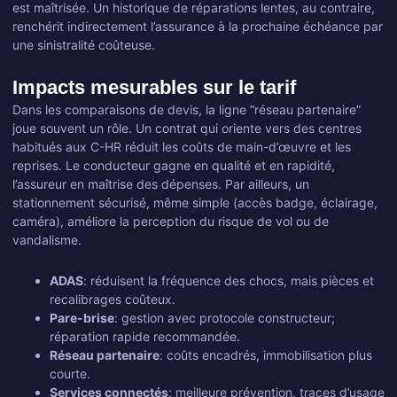
est maîtrisée. Un historique de réparations lentes, au contraire,
renchérit indirectement l’assurance à la prochaine échéance par
une sinistralité coûteuse.
Impacts mesurables sur le tarif
Dans les comparaisons de devis, la ligne “réseau partenaire”
joue souvent un rôle. Un contrat qui oriente vers des centres
habitués aux C-HR réduit les coûts de main-d’œuvre et les
reprises. Le conducteur gagne en qualité et en rapidité,
l’assureur en maîtrise des dépenses. Par ailleurs, un
stationnement sécurisé, même simple (accès badge, éclairage,
caméra), améliore la perception du risque de vol ou de
vandalisme.
ADAS
: réduisent la fréquence des chocs, mais pièces et
recalibrages coûteux.
Pare-brise
: gestion avec protocole constructeur;
réparation rapide recommandée.
Réseau partenaire
: coûts encadrés, immobilisation plus
courte.
Services connectés
: meilleure prévention, traces d’usage