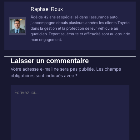
Raphael Roux
Âgé de 42 ans et spécialisé dans l'assurance auto,
j'accompagne depuis plusieurs années les clients Toyota
dans la gestion et la protection de leur véhicule au
quotidien. Expertise, écoute et efficacité sont au cœur de
mon engagement.
Laisser un commentaire
Votre adresse e-mail ne sera pas publiée.
Les champs
obligatoires sont indiqués avec
*
Écrivez
ici…