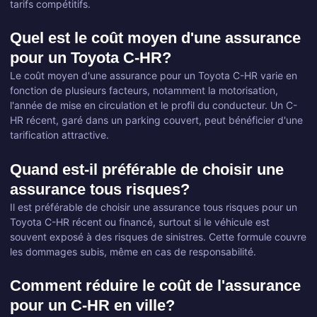
tarifs compétitifs.
Quel est le coût moyen d'une assurance
pour un Toyota C-HR?
Le coût moyen d'une assurance pour un Toyota C-HR varie en
fonction de plusieurs facteurs, notamment la motorisation,
l'année de mise en circulation et le profil du conducteur. Un C-
HR récent, garé dans un parking couvert, peut bénéficier d'une
tarification attractive.
Quand est-il préférable de choisir une
assurance tous risques?
Il est préférable de choisir une assurance tous risques pour un
Toyota C-HR récent ou financé, surtout si le véhicule est
souvent exposé à des risques de sinistres. Cette formule couvre
les dommages subis, même en cas de responsabilité.
Comment réduire le coût de l'assurance
pour un C-HR en ville?