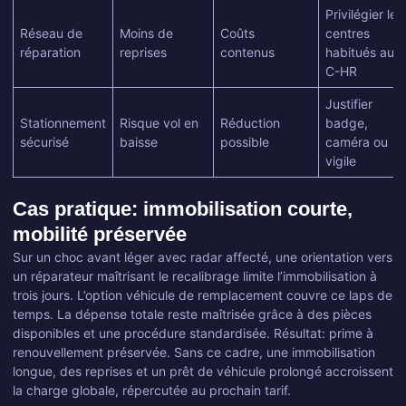
Privilégier les
Réseau de
Moins de
Coûts
centres
réparation
reprises
contenus
habitués au
C-HR
Justifier
Stationnement
Risque vol en
Réduction
badge,
sécurisé
baisse
possible
caméra ou
vigile
Cas pratique: immobilisation courte,
mobilité préservée
Sur un choc avant léger avec radar affecté, une orientation vers
un réparateur maîtrisant le recalibrage limite l’immobilisation à
trois jours. L’option véhicule de remplacement couvre ce laps de
temps. La dépense totale reste maîtrisée grâce à des pièces
disponibles et une procédure standardisée. Résultat: prime à
renouvellement préservée. Sans ce cadre, une immobilisation
longue, des reprises et un prêt de véhicule prolongé accroissent
la charge globale, répercutée au prochain tarif.