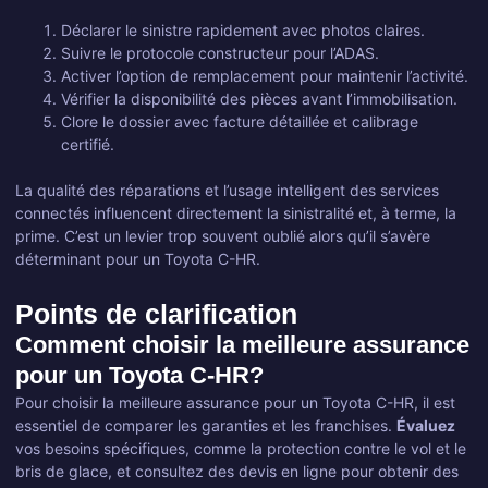
Déclarer le sinistre rapidement avec photos claires.
Suivre le protocole constructeur pour l’ADAS.
Activer l’option de remplacement pour maintenir l’activité.
Vérifier la disponibilité des pièces avant l’immobilisation.
Clore le dossier avec facture détaillée et calibrage
certifié.
La qualité des réparations et l’usage intelligent des services
connectés influencent directement la sinistralité et, à terme, la
prime. C’est un levier trop souvent oublié alors qu’il s’avère
déterminant pour un Toyota C-HR.
Points de clarification
Comment choisir la meilleure assurance
pour un Toyota C-HR?
Pour choisir la meilleure assurance pour un Toyota C-HR, il est
essentiel de comparer les garanties et les franchises.
Évaluez
vos besoins spécifiques, comme la protection contre le vol et le
bris de glace, et consultez des devis en ligne pour obtenir des