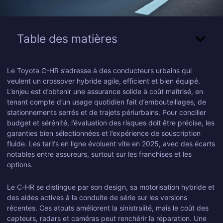
Table des matières
Le Toyota C-HR s’adresse à des conducteurs urbains qui
veulent un crossover hybride agile, efficient et bien équipé.
L’enjeu est d’obtenir une assurance solide à coût maîtrisé, en
tenant compte d’un usage quotidien fait d’embouteillages, de
stationnements serrés et de trajets périurbains. Pour concilier
budget et sérénité, l’évaluation des risques doit être précise, les
garanties bien sélectionnées et l’expérience de souscription
fluide. Les tarifs en ligne évoluent vite en 2025, avec des écarts
notables entre assureurs, surtout sur les franchises et les
options.
Le C-HR se distingue par son design, sa motorisation hybride et
des aides actives à la conduite de série sur les versions
récentes. Ces atouts améliorent la sinistralité, mais le coût des
capteurs, radars et caméras peut renchérir la réparation. Une