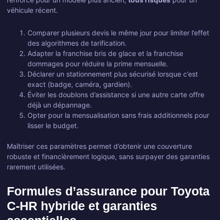
véhicule récent.
Comparer plusieurs devis le même jour pour limiter l’effet
des algorithmes de tarification.
Adapter la franchise bris de glace et la franchise
dommages pour réduire la prime mensuelle.
Déclarer un stationnement plus sécurisé lorsque c’est
exact (badge, caméra, gardien).
Éviter les doublons d’assistance si une autre carte offre
déjà un dépannage.
Opter pour la mensualisation sans frais additionnels pour
lisser le budget.
Maîtriser ces paramètres permet d’obtenir une couverture
robuste et financièrement logique, sans surpayer des garanties
rarement utilisées.
Formules d’assurance pour Toyota
C-HR hybride et garanties