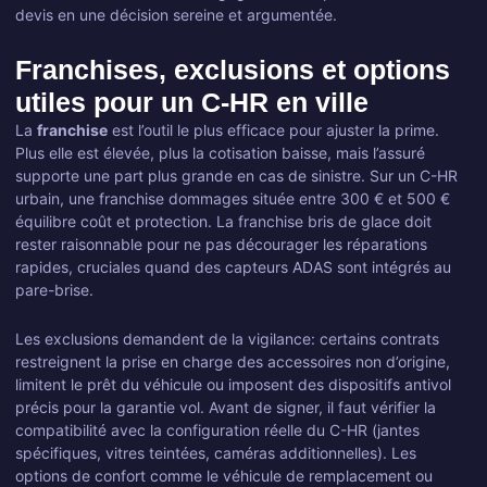
devis en une décision sereine et argumentée.
Franchises, exclusions et options
utiles pour un C-HR en ville
La
franchise
est l’outil le plus efficace pour ajuster la prime.
Plus elle est élevée, plus la cotisation baisse, mais l’assuré
supporte une part plus grande en cas de sinistre. Sur un C-HR
urbain, une franchise dommages située entre 300 € et 500 €
équilibre coût et protection. La franchise bris de glace doit
rester raisonnable pour ne pas décourager les réparations
rapides, cruciales quand des capteurs ADAS sont intégrés au
pare-brise.
Les exclusions demandent de la vigilance: certains contrats
restreignent la prise en charge des accessoires non d’origine,
limitent le prêt du véhicule ou imposent des dispositifs antivol
précis pour la garantie vol. Avant de signer, il faut vérifier la
compatibilité avec la configuration réelle du C-HR (jantes
spécifiques, vitres teintées, caméras additionnelles). Les
options de confort comme le véhicule de remplacement ou