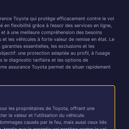
rance Toyota qui protège efficacement contre le vol
 en flexibilité grâce à l’essor des services en ligne,
s et à une meilleure compréhension des besoins
t les véhicules à forte valeur de remise en état. Le
garanties essentielles, les exclusions et les
objectif: une protection adaptée au profil, à l’usage
 le diagnostic tarifaire et les options de
omme assurance Toyota permet de situer rapidement
pour les propriétaires de Toyota, offrant une
 la valeur et l'utilisation du véhicule.
dommages causés par le feu, mais aussi ceux liés