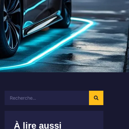
Rechercher
À lire aussi