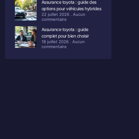
Assurance toyota : guide des
options pour véhicules hybrides
22 juillet 2026
Aucun
commentaire
Assurance toyota : guide
complet pour bien choisir
18 juillet 2026
Aucun
commentaire