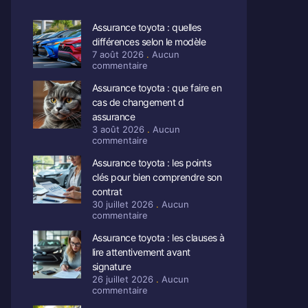
Assurance toyota : quelles
différences selon le modèle
7 août 2026
Aucun
commentaire
Assurance toyota : que faire en
cas de changement d
assurance
3 août 2026
Aucun
commentaire
Assurance toyota : les points
clés pour bien comprendre son
contrat
30 juillet 2026
Aucun
commentaire
Assurance toyota : les clauses à
lire attentivement avant
signature
26 juillet 2026
Aucun
commentaire