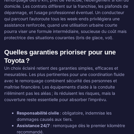
domicile. Les contrats diffèrent sur la franchise, les plafonds de
dépannage, et l’usage professionnel éventuel. Un conducteur
qui parcourt l’autoroute tous les week-ends privilégiera une
assistance renforcée, quand une utilisation urbaine courte
pourra viser une formule intermédiaire, soucieuse du coût mais
protectrice des situations courantes (bris de glace, vol).
Quelles garanties prioriser pour une
Toyota ?
Un choix éclairé retient des garanties simples, efficaces et
mesurables. Les plus pertinentes pour une coordination fluide
avec le remorquage combinent sécurité des personnes et
maîtrise financière. Les équipements d’aide à la conduite
n’éliminent pas les aléas ; ils réduisent les risques, mais la
couverture reste essentielle pour absorber l’imprévu.
Responsabilité civile
: obligatoire, indemnise les
dommages causés aux tiers.
Assistance 24/7
: remorquage dès le premier kilomètre
recommandé.