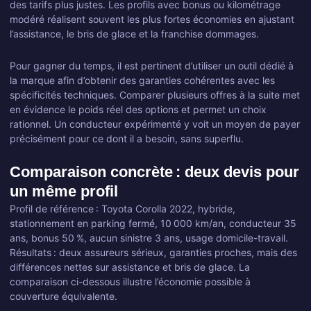
des tarifs plus justes. Les profils avec bonus ou kilométrage
modéré réalisent souvent les plus fortes économies en ajustant
l’assistance, le bris de glace et la franchise dommages.
Pour gagner du temps, il est pertinent d’utiliser un outil dédié à
la marque afin d’obtenir des garanties cohérentes avec les
spécificités techniques. Comparer plusieurs offres à la suite met
en évidence le poids réel des options et permet un choix
rationnel. Un conducteur expérimenté y voit un moyen de payer
précisément pour ce dont il a besoin, sans superflu.
Comparaison concrète : deux devis pour
un même profil
Profil de référence : Toyota Corolla 2022, hybride,
stationnement en parking fermé, 10 000 km/an, conducteur 35
ans, bonus 50 %, aucun sinistre 3 ans, usage domicile-travail.
Résultats : deux assureurs sérieux, garanties proches, mais des
différences nettes sur assistance et bris de glace. La
comparaison ci-dessous illustre l’économie possible à
couverture équivalente.