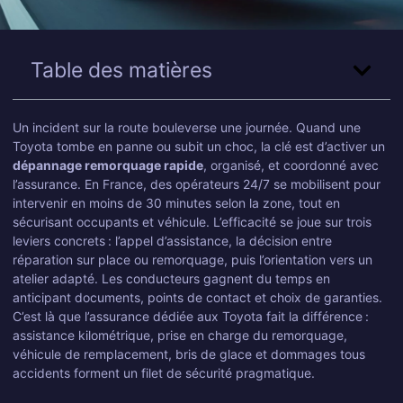
Table des matières
Un incident sur la route bouleverse une journée. Quand une
Toyota tombe en panne ou subit un choc, la clé est d’activer un
dépannage remorquage rapide
, organisé, et coordonné avec
l’assurance. En France, des opérateurs 24/7 se mobilisent pour
intervenir en moins de 30 minutes selon la zone, tout en
sécurisant occupants et véhicule. L’efficacité se joue sur trois
leviers concrets : l’appel d’assistance, la décision entre
réparation sur place ou remorquage, puis l’orientation vers un
atelier adapté. Les conducteurs gagnent du temps en
anticipant documents, points de contact et choix de garanties.
C’est là que l’assurance dédiée aux Toyota fait la différence :
assistance kilométrique, prise en charge du remorquage,
véhicule de remplacement, bris de glace et dommages tous
accidents forment un filet de sécurité pragmatique.