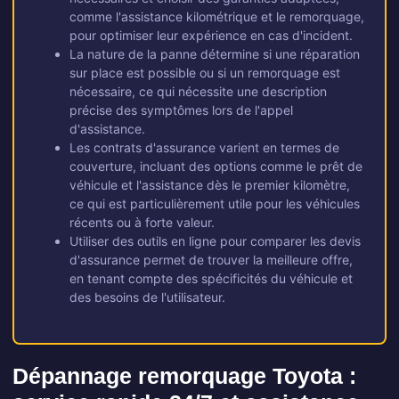
comme l'assistance kilométrique et le remorquage,
pour optimiser leur expérience en cas d'incident.
La nature de la panne détermine si une réparation
sur place est possible ou si un remorquage est
nécessaire, ce qui nécessite une description
précise des symptômes lors de l'appel
d'assistance.
Les contrats d'assurance varient en termes de
couverture, incluant des options comme le prêt de
véhicule et l'assistance dès le premier kilomètre,
ce qui est particulièrement utile pour les véhicules
récents ou à forte valeur.
Utiliser des outils en ligne pour comparer les devis
d'assurance permet de trouver la meilleure offre,
en tenant compte des spécificités du véhicule et
des besoins de l'utilisateur.
Dépannage remorquage Toyota :