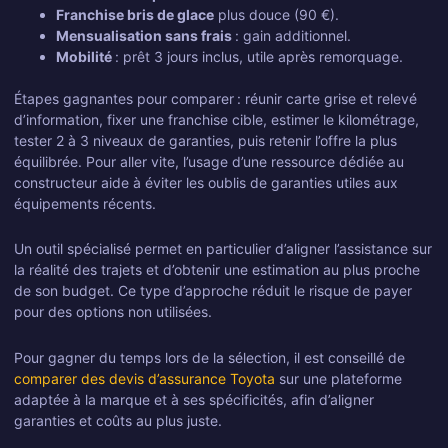
Franchise bris de glace
plus douce (90 €).
Mensualisation sans frais
: gain additionnel.
Mobilité
: prêt 3 jours inclus, utile après remorquage.
Étapes gagnantes pour comparer : réunir carte grise et relevé
d’information, fixer une franchise cible, estimer le kilométrage,
tester 2 à 3 niveaux de garanties, puis retenir l’offre la plus
équilibrée. Pour aller vite, l’usage d’une ressource dédiée au
constructeur aide à éviter les oublis de garanties utiles aux
équipements récents.
Un outil spécialisé permet en particulier d’aligner l’assistance sur
la réalité des trajets et d’obtenir une estimation au plus proche
de son budget. Ce type d’approche réduit le risque de payer
pour des options non utilisées.
Pour gagner du temps lors de la sélection, il est conseillé de
comparer des devis d’assurance Toyota
sur une plateforme
adaptée à la marque et à ses spécificités, afin d’aligner
garanties et coûts au plus juste.