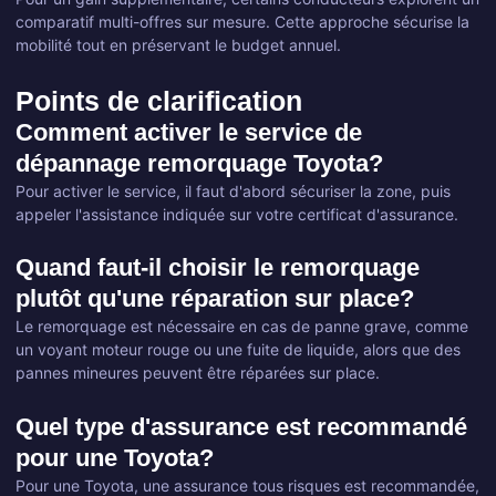
comparatif multi-offres sur mesure. Cette approche sécurise la
mobilité tout en préservant le budget annuel.
Points de clarification
Comment activer le service de
dépannage remorquage Toyota?
Pour activer le service, il faut d'abord sécuriser la zone, puis
appeler l'assistance indiquée sur votre certificat d'assurance.
Quand faut-il choisir le remorquage
plutôt qu'une réparation sur place?
Le remorquage est nécessaire en cas de panne grave, comme
un voyant moteur rouge ou une fuite de liquide, alors que des
pannes mineures peuvent être réparées sur place.
Quel type d'assurance est recommandé
pour une Toyota?
Pour une Toyota, une assurance tous risques est recommandée,