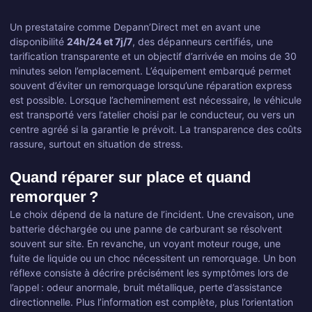
Un prestataire comme Depann’Direct met en avant une
disponibilité
24h/24 et 7j/7
, des dépanneurs certifiés, une
tarification transparente et un objectif d’arrivée en moins de 30
minutes selon l’emplacement. L’équipement embarqué permet
souvent d’éviter un remorquage lorsqu’une réparation express
est possible. Lorsque l’acheminement est nécessaire, le véhicule
est transporté vers l’atelier choisi par le conducteur, ou vers un
centre agréé si la garantie le prévoit. La transparence des coûts
rassure, surtout en situation de stress.
Quand réparer sur place et quand
remorquer ?
Le choix dépend de la nature de l’incident. Une crevaison, une
batterie déchargée ou une panne de carburant se résolvent
souvent sur site. En revanche, un voyant moteur rouge, une
fuite de liquide ou un choc nécessitent un remorquage. Un bon
réflexe consiste à décrire précisément les symptômes lors de
l’appel : odeur anormale, bruit métallique, perte d’assistance
directionnelle. Plus l’information est complète, plus l’orientation