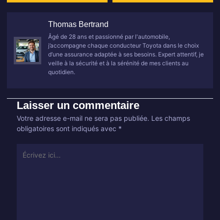
Thomas Bertrand
Âgé de 28 ans et passionné par l'automobile,
j’accompagne chaque conducteur Toyota dans le choix
d’une assurance adaptée à ses besoins. Expert attentif, je
veille à la sécurité et à la sérénité de mes clients au
quotidien.
Laisser un commentaire
Votre adresse e-mail ne sera pas publiée.
Les champs
obligatoires sont indiqués avec
*
Écrivez
ici…