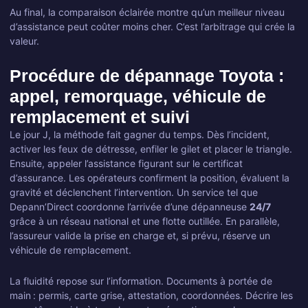
Au final, la comparaison éclairée montre qu’un meilleur niveau
d’assistance peut coûter moins cher. C’est l’arbitrage qui crée la
valeur.
Procédure de dépannage Toyota :
appel, remorquage, véhicule de
remplacement et suivi
Le jour J, la méthode fait gagner du temps. Dès l’incident,
activer les feux de détresse, enfiler le gilet et placer le triangle.
Ensuite, appeler l’assistance figurant sur le certificat
d’assurance. Les opérateurs confirment la position, évaluent la
gravité et déclenchent l’intervention. Un service tel que
Depann’Direct coordonne l’arrivée d’une dépanneuse
24/7
grâce à un réseau national et une flotte outillée. En parallèle,
l’assureur valide la prise en charge et, si prévu, réserve un
véhicule de remplacement.
La fluidité repose sur l’information. Documents à portée de
main : permis, carte grise, attestation, coordonnées. Décrire les