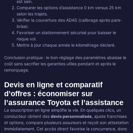
est sain.
Comparer les options d’assistance 0 km versus 25 km
selon les trajets.
Vérifier la couverture des ADAS (calibrage après pare-
brise).
Favoriser un stationnement sécurisé pour baisser le
risque vol.
Mettre à jour chaque année le kilométrage déclaré.
Conclusion pratique : le bon réglage des paramètres abaisse le
coût sans sacrifier les garanties utiles pendant et après le
remorquage.
Devis en ligne et comparatif
d’offres : économiser sur
l’assurance Toyota et l’assistance
La souscription en ligne simplifie la vie. En quelques clics, un
conducteur obtient des
devis personnalisés
, ajuste franchises
et options, compare plusieurs assureurs et reçoit son attestation
immédiatement. Cet accès direct favorise la concurrence, donc