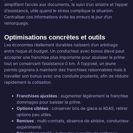
simplifient l’accès aux documents, le suivi d’un sinistre et l’appel
d’assistance, utile quand le stress complique la situation.
Centraliser ces informations évite les erreurs le jour d’un
remorquage.
Optimisations concrètes et outils
Les économies réellement durables naissent d’un arbitrage
entre risque et budget. Un conducteur avec bonus élevé peut
accepter une franchise plus importante pour abaisser la prime
tout en conservant l’assistance 0 km. À l’opposé, un jeune
permis gagnera à maintenir des franchises raisonnables mais à
travailler son bonus avec une conduite prudente, afin de réduire
rapidement la cotisation.
Franchises ajustées
: augmenter légèrement la franchise
dommages pour baisser la prime.
Options ciblées
: conserver bris de glace si ADAS, retirer
options peu utiles.
Remises
: multi-contrats, absence de sinistre, conducteur
expérimenté.