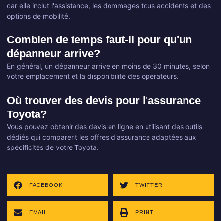
car elle inclut l'assistance, les dommages tous accidents et des
options de mobilité.
Combien de temps faut-il pour qu'un
dépanneur arrive?
En général, un dépanneur arrive en moins de 30 minutes, selon
votre emplacement et la disponibilité des opérateurs.
Où trouver des devis pour l'assurance
Toyota?
Vous pouvez obtenir des devis en ligne en utilisant des outils
dédiés qui comparent les offres d'assurance adaptées aux
spécificités de votre Toyota.
FACEBOOK
TWITTER
EMAIL
PRINT