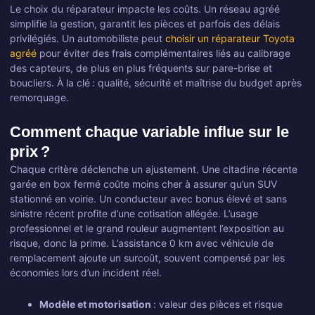
Le choix du réparateur impacte les coûts. Un réseau agréé
simplifie la gestion, garantit les pièces et parfois des délais
privilégiés. Un automobiliste peut
choisir un réparateur Toyota
agréé
pour éviter des frais complémentaires liés au calibrage
des capteurs, de plus en plus fréquents sur pare-brise et
boucliers. À la clé : qualité, sécurité et maîtrise du budget après
remorquage.
Comment chaque variable influe sur le
prix ?
Chaque critère déclenche un ajustement. Une citadine récente
garée en box fermé coûte moins cher à assurer qu’un SUV
stationné en voirie. Un conducteur avec bonus élevé et sans
sinistre récent profite d’une cotisation allégée. L’usage
professionnel et le grand rouleur augmentent l’exposition au
risque, donc la prime. L’assistance 0 km avec véhicule de
remplacement ajoute un surcoût, souvent compensé par les
économies lors d’un incident réel.
Modèle et motorisation
: valeur des pièces et risque