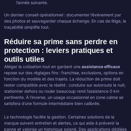
l’année suivante.
Un dernier conseil opérationnel : documenter l’événement par
des photos et sauvegarder chaque échange. En cas de litige, la
traçabilité simplifie tout.
Réduire sa prime sans perdre en
protection : leviers pratiques et
outils utiles
Alléger la cotisation tout en gardant une
assistance efficace
repose sur des réglages fins : franchise, exclusions, options en
fonction du modèle et des trajets. La réduction de prime doit
rester compatible avec la réalité : conduire sur autoroute la nuit,
stationner dehors ou rouler beaucoup rend l’assistance 0 km
pertinente. À l’inverse, un usage occasionnel en zone calme se
satisfera d’une formule intermédiaire bien calibrée.
La technologie facilite la gestion. Certaines solutions de la
marque suivent entretien et alertes, ce qui aide à prévenir la
panne et valorise un historique soigné. Des applications dédiées