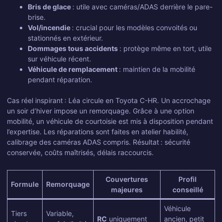
Bris de glace
: utile avec caméras/ADAS derrière le pare-
brise.
Vol/incendie
: crucial pour les modèles convoités ou
stationnés en extérieur.
Dommages tous accidents
: protège même en tort, utile
sur véhicule récent.
Véhicule de remplacement
: maintien de la mobilité
pendant réparation.
Cas réel inspirant : Léa circule en Toyota C-HR. Un accrochage
un soir d’hiver impose un remorquage. Grâce à une option
mobilité, un véhicule de courtoisie est mis à disposition pendant
l’expertise. Les réparations sont faites en atelier habilité,
calibrage des caméras ADAS compris. Résultat : sécurité
conservée, coûts maîtrisés, délais raccourcis.
Couvertures
Profil
Formule
Remorquage
majeures
conseillé
Véhicule
Tiers
Variable,
RC
uniquement
ancien, petit