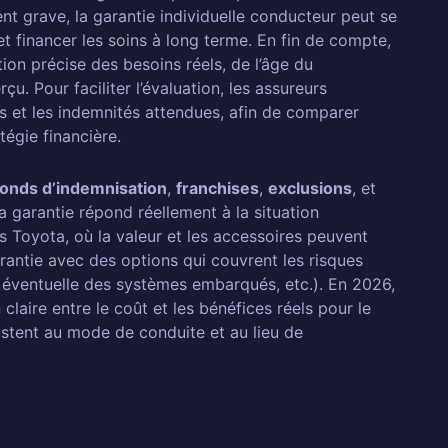
nt grave, la garantie individuelle conducteur peut se
t financer les soins à long terme. En fin de compte,
ion précise des besoins réels, de l’âge du
. Pour faciliter l’évaluation, les assureurs
s et les indemnités attendues, afin de comparer
tégie financière.
fonds d’indemnisation
,
franchises
,
exclusions
, et
a garantie répond réellement à la situation
s Toyota, où la valeur et les accessoires peuvent
arantie avec des options qui couvrent les risques
ty éventuelle des systèmes embarqués, etc.). En 2026,
 claire entre le coût et les bénéfices réels pour le
ustent au mode de conduite et au lieu de