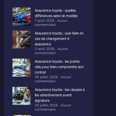
Assurance toyota : quelles
différences selon le modèle
7 août 2026
Aucun
commentaire
Assurance toyota : que faire en
cas de changement d
assurance
3 août 2026
Aucun
commentaire
Assurance toyota : les points
clés pour bien comprendre son
contrat
30 juillet 2026
Aucun
commentaire
Assurance toyota : les clauses à
lire attentivement avant
signature
26 juillet 2026
Aucun
commentaire