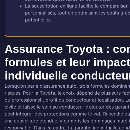
La souscription en ligne facilite la comparaison
personnalisés, tout en optimisant les coûts grâ
potentielles.
Assurance Toyota : co
formules et leur impact
individuelle conducteu
Lorsqu’on parle d’assurance auto, trois formules dominent 
risques. Pour la Toyota, le choix dépend de plusieurs fac
ou professionnel), profil du conducteur et localisation. Le
civile et laisse le soin au conducteur d’ajouter des garan
peut intégrer des protections comme le vol, l’incendie ou
une couverture étendue, y compris les dommages matériel
responsable. Dans ce cadre, la garantie individuelle con