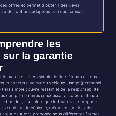
 des offres et permet d'obtenir des devis
ce à des options adaptées et à des remises
mprendre les
 sur la garantie
r
le marché: le tiers simple, le tiers étendu et tous
teurs concrets: valeur du véhicule, usage (personnel
 tiers simple couvre l’essentiel de la responsabilité
ties complémentaires si nécessaire. Le tiers étendu
 le bris de glace, alors que le tout risque propose
s subis par le véhicule, même en cas de sinistre
ducteur peut être proposée sous différentes formes