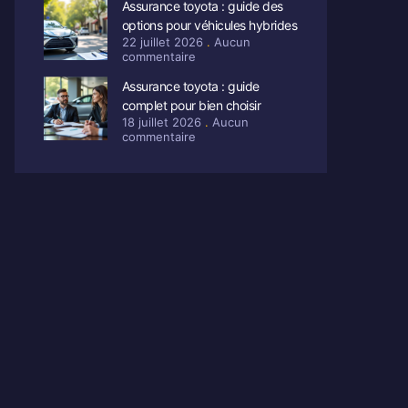
Assurance toyota : guide des
options pour véhicules hybrides
22 juillet 2026
Aucun
commentaire
Assurance toyota : guide
complet pour bien choisir
18 juillet 2026
Aucun
commentaire