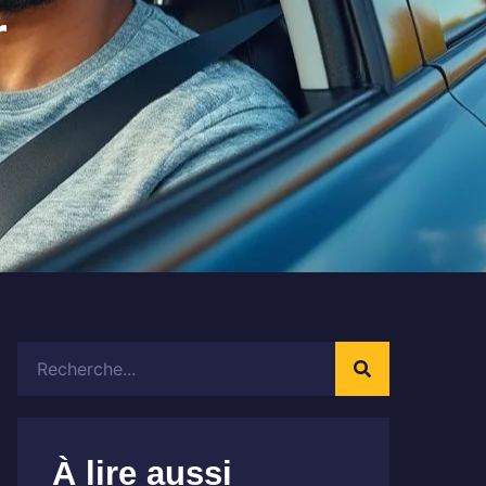
r
Rechercher
À lire aussi