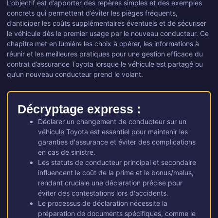
L’objectif est d’apporter des repères simples et des exemples
concrets qui permettent d’éviter les pièges fréquents,
d’anticiper les coûts supplémentaires éventuels et de sécuriser
le véhicule dès le premier usage par le nouveau conducteur. Ce
chapitre met en lumière les choix à opérer, les informations à
réunir et les meilleures pratiques pour une gestion efficace du
contrat d’assurance Toyota lorsque le véhicule est partagé ou
qu’un nouveau conducteur prend le volant.
Décryptage express :
Déclarer un changement de conducteur sur un
véhicule Toyota est essentiel pour maintenir les
garanties d'assurance et éviter des complications
en cas de sinistre.
Les statuts de conducteur principal et secondaire
influencent le coût de la prime et le bonus/malus,
rendant cruciale une déclaration précise pour
éviter des contestations lors d'accidents.
Le processus de déclaration nécessite la
préparation de documents spécifiques, comme le