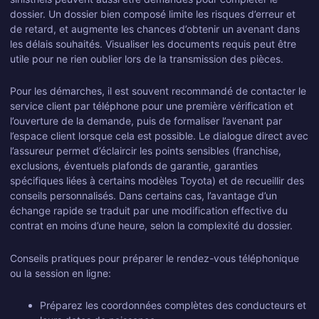
dossier. Un dossier bien composé limite les risques d’erreur et
de retard, et augmente les chances d’obtenir un avenant dans
les délais souhaités. Visualiser les documents requis peut être
utile pour ne rien oublier lors de la transmission des pièces.
Pour les démarches, il est souvent recommandé de contacter le
service client par téléphone pour une première vérification et
l’ouverture de la demande, puis de formaliser l’avenant par
l’espace client lorsque cela est possible. Le dialogue direct avec
l’assureur permet d’éclaircir les points sensibles (franchise,
exclusions, éventuels plafonds de garantie, garanties
spécifiques liées à certains modèles Toyota) et de recueillir des
conseils personnalisés. Dans certains cas, l’avantage d’un
échange rapide se traduit par une modification effective du
contrat en moins d’une heure, selon la complexité du dossier.
Conseils pratiques pour préparer le rendez-vous téléphonique
ou la session en ligne:
Préparez les coordonnées complètes des conducteurs et