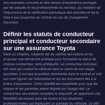
des exemples concrets et des retours d’expérience partagés
par les assurés et les professionnels du secteur, qui insistent sur
l’importance de la vérification périodique des données et de la
mise à jour proactive du contrat en cas de changement
important.
Définir les statuts de conducteur
principal et conducteur secondaire
sur une assurance Toyota
Dans ce chapitre, l’objectif est de clarifier les notions et de
proposer une démarche pratique pour formaliser le statut de
chaque conducteur, sans ambiguïté. Le conducteur principal
est celui qui conduit le véhicule dans le cadre de son usage
quotidien. Il occupe la position dominante dans le contrat et voit
son nom figurer sur l’attestation et sur les documents liés à la
police d’assurance. Cette visibilité est essentielle pour que les
risques et les garanties soient alignés sur l’usage réel. Le
conducteur secondaire complète le dispositif, en apportant une
flexibilité nécessaire pour les foyers et les situations
professionnelles qui impliquent un partage du véhicule. Le défi