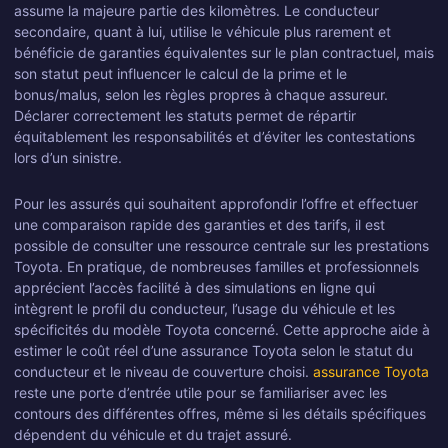
assume la majeure partie des kilomètres. Le conducteur
secondaire, quant à lui, utilise le véhicule plus rarement et
bénéficie de garanties équivalentes sur le plan contractuel, mais
son statut peut influencer le calcul de la prime et le
bonus/malus, selon les règles propres à chaque assureur.
Déclarer correctement les statuts permet de répartir
équitablement les responsabilités et d’éviter les contestations
lors d’un sinistre.
Pour les assurés qui souhaitent approfondir l’offre et effectuer
une comparaison rapide des garanties et des tarifs, il est
possible de consulter une ressource centrale sur les prestations
Toyota. En pratique, de nombreuses familles et professionnels
apprécient l’accès facilité à des simulations en ligne qui
intègrent le profil du conducteur, l’usage du véhicule et les
spécificités du modèle Toyota concerné. Cette approche aide à
estimer le coût réel d’une assurance Toyota selon le statut du
conducteur et le niveau de couverture choisi.
assurance Toyota
reste une porte d’entrée utile pour se familiariser avec les
contours des différentes offres, même si les détails spécifiques
dépendent du véhicule et du trajet assuré.