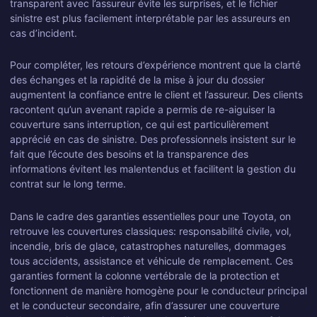
transparent avec l’assureur évite les surprises, et le fichier
sinistre est plus facilement interprétable par les assureurs en
cas d’incident.
Pour compléter, les retours d’expérience montrent que la clarté
des échanges et la rapidité de la mise à jour du dossier
augmentent la confiance entre le client et l’assureur. Des clients
racontent qu’un avenant rapide a permis de re-aiguiser la
couverture sans interruption, ce qui est particulièrement
apprécié en cas de sinistre. Des professionnels insistent sur le
fait que l’écoute des besoins et la transparence des
informations évitent les malentendus et facilitent la gestion du
contrat sur le long terme.
Dans le cadre des garanties essentielles pour une Toyota, on
retrouve les couvertures classiques: responsabilité civile, vol,
incendie, bris de glace, catastrophes naturelles, dommages
tous accidents, assistance et véhicule de remplacement. Ces
garanties forment la colonne vertébrale de la protection et
fonctionnent de manière homogène pour le conducteur principal
et le conducteur secondaire, afin d’assurer une couverture