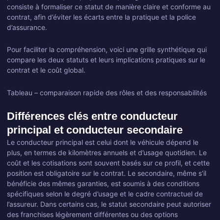
consiste à formaliser ce statut de manière claire et conforme au
contrat, afin d’éviter les écarts entre la pratique et la police
d’assurance.
Pour faciliter la compréhension, voici une grille synthétique qui
compare les deux statuts et leurs implications pratiques sur le
contrat et le coût global.
Tableau – comparaison rapide des rôles et des responsabilités
Différences clés entre conducteur
principal et conducteur secondaire
Le conducteur principal est celui dont le véhicule dépend le
plus, en termes de kilomètres annuels et d’usage quotidien. Le
coût et les cotisations sont souvent basés sur ce profil, et cette
position est obligatoire sur le contrat. Le secondaire, même s’il
bénéficie des mêmes garanties, est soumis à des conditions
spécifiques selon le degré d’usage et le cadre contractuel de
l’assureur. Dans certains cas, le statut secondaire peut autoriser
des franchises légèrement différentes ou des options