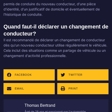
permis de conduire du nouveau conducteur, d'une pièce
d'identité, d'un justificatif de domicile et éventuellement de
l'historique de conduite.
Quand faut-il déclarer un changement de
conducteur?
Il est recommandé de déclarer un changement de conducteur
dès qu'un nouveau conducteur utilise régulièrement le véhicule.
Cela inclut des situations comme un partage de véhicule ou un
changement d'activité professionnelle.
FACEBOOK
TWITTER
EMAIL
PRINT
Thomas Bertrand
Âgé de 28 ans et passionné par l'automobile,