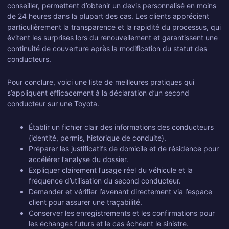
conseiller, permettent d’obtenir un devis personnalisé en moins
de 24 heures dans la plupart des cas. Les clients apprécient
particulièrement la transparence et la rapidité du processus, qui
évitent les surprises lors du renouvellement et garantissent une
continuité de couverture après la modification du statut des
conducteurs.
Pour conclure, voici une liste de meilleures pratiques qui
s’appliquent efficacement à la déclaration d’un second
conducteur sur une Toyota.
Établir un fichier clair des informations des conducteurs
(identité, permis, historique de conduite).
Préparer les justificatifs de domicile et de résidence pour
accélérer l’analyse du dossier.
Expliquer clairement l’usage réel du véhicule et la
fréquence d’utilisation du second conducteur.
Demander et vérifier l’avenant directement via l’espace
client pour assurer une traçabilité.
Conserver les enregistrements et les confirmations pour
les échanges futurs et le cas échéant le sinistre.