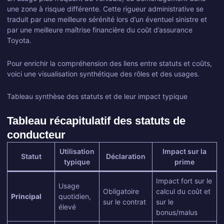
une zone à risque différente. Cette rigueur administrative se
traduit par une meilleure sérénité lors d’un éventuel sinistre et
par une meilleure maîtrise financière du coût d’assurance
Toyota.
Pour enrichir la compréhension des liens entre statuts et coûts,
voici une visualisation synthétique des rôles et des usages.
Tableau synthèse des statuts et de leur impact typique
Tableau récapitulatif des statuts de
conducteur
Utilisation
Impact sur la
Statut
Déclaration
typique
prime
Impact fort sur le
Usage
Obligatoire
calcul du coût et
Principal
quotidien,
sur le contrat
sur le
élevé
bonus/malus