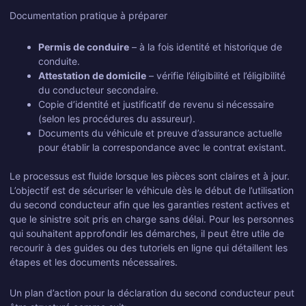
Documentation pratique à préparer
Permis de conduire
– à la fois identité et historique de
conduite.
Attestation de domicile
– vérifie l’éligibilité et l’éligibilité
du conducteur secondaire.
Copie d’identité et justificatif de revenu si nécessaire
(selon les procédures du assureur).
Documents du véhicule et preuve d’assurance actuelle
pour établir la correspondance avec le contrat existant.
Le processus est fluide lorsque les pièces sont claires et à jour.
L’objectif est de sécuriser le véhicule dès le début de l’utilisation
du second conducteur afin que les garanties restent actives et
que le sinistre soit pris en charge sans délai. Pour les personnes
qui souhaitent approfondir les démarches, il peut être utile de
recourir à des guides ou des tutoriels en ligne qui détaillent les
étapes et les documents nécessaires.
Un plan d’action pour la déclaration du second conducteur peut