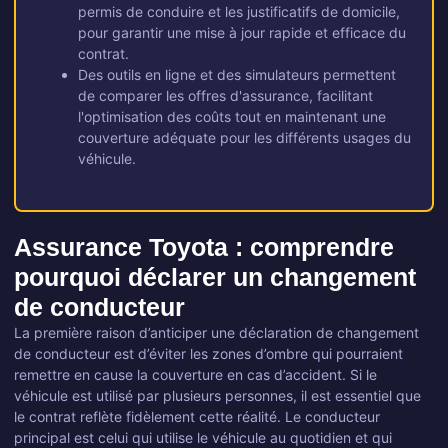
permis de conduire et les justificatifs de domicile,
pour garantir une mise à jour rapide et efficace du
contrat.
Des outils en ligne et des simulateurs permettent
de comparer les offres d'assurance, facilitant
l'optimisation des coûts tout en maintenant une
couverture adéquate pour les différents usages du
véhicule.
Assurance Toyota : comprendre
pourquoi déclarer un changement
de conducteur
La première raison d’anticiper une déclaration de changement
de conducteur est d’éviter les zones d’ombre qui pourraient
remettre en cause la couverture en cas d’accident. Si le
véhicule est utilisé par plusieurs personnes, il est essentiel que
le contrat reflète fidèlement cette réalité. Le conducteur
principal est celui qui utilise le véhicule au quotidien et qui