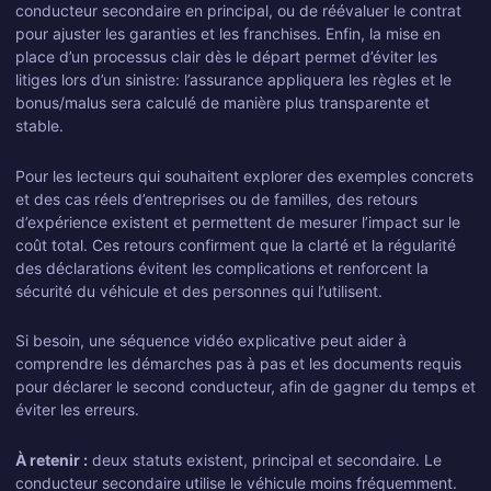
conducteur secondaire en principal, ou de réévaluer le contrat
pour ajuster les garanties et les franchises. Enfin, la mise en
place d’un processus clair dès le départ permet d’éviter les
litiges lors d’un sinistre: l’assurance appliquera les règles et le
bonus/malus sera calculé de manière plus transparente et
stable.
Pour les lecteurs qui souhaitent explorer des exemples concrets
et des cas réels d’entreprises ou de familles, des retours
d’expérience existent et permettent de mesurer l’impact sur le
coût total. Ces retours confirment que la clarté et la régularité
des déclarations évitent les complications et renforcent la
sécurité du véhicule et des personnes qui l’utilisent.
Si besoin, une séquence vidéo explicative peut aider à
comprendre les démarches pas à pas et les documents requis
pour déclarer le second conducteur, afin de gagner du temps et
éviter les erreurs.
À retenir :
deux statuts existent, principal et secondaire. Le
conducteur secondaire utilise le véhicule moins fréquemment.