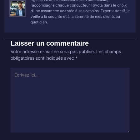
j’accompagne chaque conducteur Toyota dans le choix
d’une assurance adaptée à ses besoins. Expert attentif, je
veille à la sécurité et à la sérénité de mes clients au
quotidien.
Laisser un commentaire
Votre adresse e-mail ne sera pas publiée.
Les champs
obligatoires sont indiqués avec
*
Écrivez
ici…