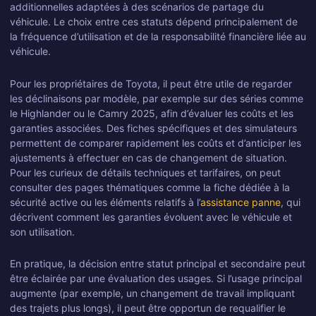
additionnelles adaptées à des scénarios de partage du
véhicule. Le choix entre ces statuts dépend principalement de
la fréquence d’utilisation et de la responsabilité financière liée au
véhicule.
Pour les propriétaires de Toyota, il peut être utile de regarder
les déclinaisons par modèle, par exemple sur des séries comme
le Highlander ou le Camry 2025, afin d’évaluer les coûts et les
garanties associées. Des fiches spécifiques et des simulateurs
permettent de comparer rapidement les coûts et d’anticiper les
ajustements à effectuer en cas de changement de situation.
Pour les curieux de détails techniques et tarifaires, on peut
consulter des pages thématiques comme la fiche dédiée à la
sécurité active ou les éléments relatifs à l’
assistance panne
, qui
décrivent comment les garanties évoluent avec le véhicule et
son utilisation.
En pratique, la décision entre statut principal et secondaire peut
être éclairée par une évaluation des usages. Si l’usage principal
augmente (par exemple, un changement de travail impliquant
des trajets plus longs), il peut être opportun de requalifier le