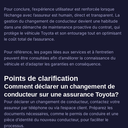
Pour conclure, l’expérience utilisateur est renforcée lorsque
l’échange avec l’assureur est humain, direct et transparent. La
gestion du changement de conducteur devient une habitude
dans une démarche de maintenance proactive du contrat, qui
protège le véhicule Toyota et son entourage tout en optimisant
le coût total de l’assurance.
Pour référence, les pages liées aux services et à l’entretien
peuvent être consultées afin d’améliorer la connaissance du
véhicule et d’adapter les garanties en conséquence.
Points de clarification
Comment déclarer un changement de
conducteur sur une assurance Toyota?
Pour déclarer un changement de conducteur, contactez votre
assureur par téléphone ou via l’espace client. Préparez les
documents nécessaires, comme le permis de conduire et une
pièce d’identité du nouveau conducteur, pour faciliter le
processus.