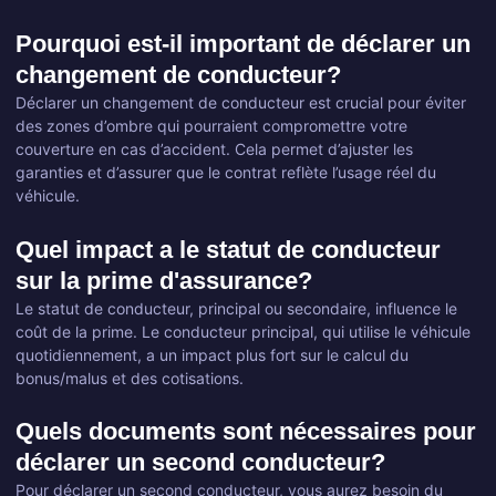
Pourquoi est-il important de déclarer un
changement de conducteur?
Déclarer un changement de conducteur est crucial pour éviter
des zones d’ombre qui pourraient compromettre votre
couverture en cas d’accident. Cela permet d’ajuster les
garanties et d’assurer que le contrat reflète l’usage réel du
véhicule.
Quel impact a le statut de conducteur
sur la prime d'assurance?
Le statut de conducteur, principal ou secondaire, influence le
coût de la prime. Le conducteur principal, qui utilise le véhicule
quotidiennement, a un impact plus fort sur le calcul du
bonus/malus et des cotisations.
Quels documents sont nécessaires pour
déclarer un second conducteur?
Pour déclarer un second conducteur, vous aurez besoin du