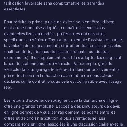
tarification favorable sans compromettre les garanties
essentielles.
Pour réduire la prime, plusieurs leviers peuvent être utilisés:
choisir une franchise adaptée, connaître les exclusions
éventuelles liées au modèle, préférer des options utiles
spécifiques au véhicule Toyota (par exemple l’assistance panne,
le véhicule de remplacement), et profiter des remises possibles
(multi-contrats, absence de sinistres récents, conducteur
expérimenté). Il est également possible d’adapter les usages et
le lieu de stationnement du véhicule. Par exemple, garer le
véhicule dans un garage fermé peut influencer positivement la
prime, tout comme la réduction du nombre de conducteurs
déclarés sur le contrat lorsque cela est compatible avec l’usage
réel.
Les retours d’expérience soulignent que la démarche en ligne
offre une grande simplicité. L’accès à des simulateurs de devis
en ligne permet de visualiser rapidement les écarts entre les
offres et de choisir la solution la plus avantageuse. Les
comparaisons en ligne, associées à une discussion claire avec le