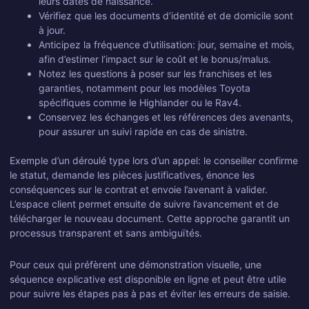
leurs dates de naissance.
Vérifiez que les documents d’identité et de domicile sont
à jour.
Anticipez la fréquence d’utilisation: jour, semaine et mois,
afin d’estimer l’impact sur le coût et le bonus/malus.
Notez les questions à poser sur les franchises et les
garanties, notamment pour les modèles Toyota
spécifiques comme le Highlander ou le Rav4.
Conservez les échanges et les références des avenants,
pour assurer un suivi rapide en cas de sinistre.
Exemple d’un déroulé type lors d’un appel: le conseiller confirme
le statut, demande les pièces justificatives, énonce les
conséquences sur le contrat et envoie l’avenant à valider.
L’espace client permet ensuite de suivre l’avancement et de
télécharger le nouveau document. Cette approche garantit un
processus transparent et sans ambiguïtés.
Pour ceux qui préfèrent une démonstration visuelle, une
séquence explicative est disponible en ligne et peut être utile
pour suivre les étapes pas à pas et éviter les erreurs de saisie.