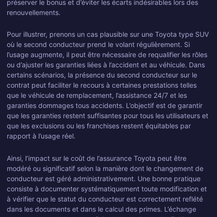
préserver le bonus et d’éviter les écarts indésirables lors des
renouvellements.
Pour illustrer, prenons un cas plausible sur une Toyota type SUV
où le second conducteur prend le volant régulièrement. Si
l’usage augmente, il peut être nécessaire de requalifier les rôles
ou d’ajuster les garanties liées à l’accident et au véhicule. Dans
certains scénarios, la présence du second conducteur sur le
contrat peut faciliter le recours à certaines prestations telles
que le véhicule de remplacement, l’assistance 24/7 et les
garanties dommages tous accidents. L’objectif est de garantir
que les garanties restent suffisantes pour tous les utilisateurs et
que les exclusions ou les franchises restent équitables par
rapport à l’usage réel.
Ainsi, l’impact sur le coût de l’assurance Toyota peut être
modéré ou significatif selon la manière dont le changement de
conducteur est géré administrativement. Une bonne pratique
consiste à documenter systématiquement toute modification et
à vérifier que le statut du conducteur est correctement reflété
dans les documents et dans le calcul des primes. L’échange