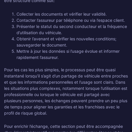
être structuré comme suit:
Collecter les documents et vérifier leur validité.
Contacter l’assureur par téléphone ou via l’espace client.
Présenter le statut du second conducteur et la fréquence
d’utilisation du véhicule.
Obtenir l’avenant et vérifier les nouvelles conditions;
sauvegarder le document.
Mettre à jour les données si l’usage évolue et informer
rapidement l’assureur.
Pour les cas les plus simples, le processus peut être quasi
instantané lorsqu’il s’agit d’un partage de véhicule entre proches
et que les informations personnelles et l’usage sont clairs. Dans
les situations plus complexes, notamment lorsque l’utilisation est
professionnelle ou lorsque le véhicule est partagé avec
plusieurs personnes, les échanges peuvent prendre un peu plus
de temps pour aligner les garanties et les franchises avec le
profil de risque global.
Pour enrichir l’échange, cette section peut être accompagnée