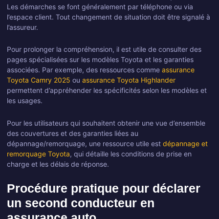
Les démarches se font généralement par téléphone ou via
l’espace client. Tout changement de situation doit être signalé à
l’assureur.
Pour prolonger la compréhension, il est utile de consulter des
pages spécialisées sur les modèles Toyota et les garanties
associées. Par exemple, des ressources comme
assurance
Toyota Camry 2025
ou
assurance Toyota Highlander
permettent d’appréhender les spécificités selon les modèles et
les usages.
Pour les utilisateurs qui souhaitent obtenir une vue d’ensemble
des couvertures et des garanties liées au
dépannage/remorquage, une ressource utile est
dépannage et
remorquage Toyota
, qui détaille les conditions de prise en
charge et les délais de réponse.
Procédure pratique pour déclarer
un second conducteur en
assurance auto