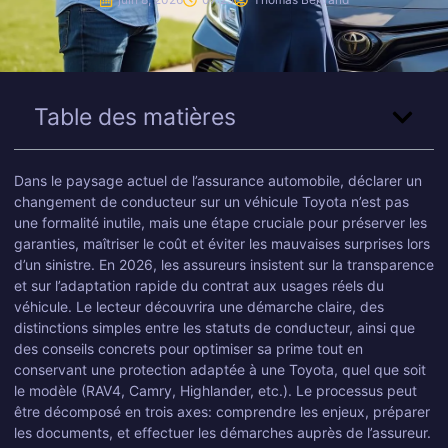
Table des matières
Dans le paysage actuel de l’assurance automobile, déclarer un
changement de conducteur sur un véhicule Toyota n’est pas
une formalité inutile, mais une étape cruciale pour préserver les
garanties, maîtriser le coût et éviter les mauvaises surprises lors
d’un sinistre. En 2026, les assureurs insistent sur la transparence
et sur l’adaptation rapide du contrat aux usages réels du
véhicule. Le lecteur découvrira une démarche claire, des
distinctions simples entre les statuts de conducteur, ainsi que
des conseils concrets pour optimiser sa prime tout en
conservant une protection adaptée à une Toyota, quel que soit
le modèle (RAV4, Camry, Highlander, etc.). Le processus peut
être décomposé en trois axes: comprendre les enjeux, préparer
les documents, et effectuer les démarches auprès de l’assureur.