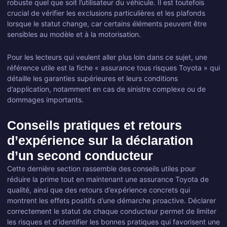
robuste quel que soit l’utilisateur du véhicule. Il est toutefois
crucial de vérifier les exclusions particulières et les plafonds
lorsque le statut change, car certains éléments peuvent être
sensibles au modèle et à la motorisation.
Pour les lecteurs qui veulent aller plus loin dans ce sujet, une
référence utile est la fiche « assurance tous risques Toyota » qui
détaille les garanties supérieures et leurs conditions
d’application, notamment en cas de sinistre complexe ou de
dommages importants.
Conseils pratiques et retours
d’expérience sur la déclaration
d’un second conducteur
Cette dernière section rassemble des conseils utiles pour
réduire la prime tout en maintenant une assurance Toyota de
qualité, ainsi que des retours d’expérience concrets qui
montrent les effets positifs d’une démarche proactive. Déclarer
correctement le statut de chaque conducteur permet de limiter
les risques et d’identifier les bonnes pratiques qui favorisent une