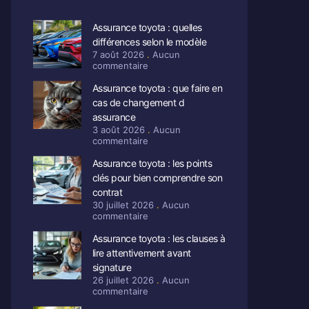
Assurance toyota : quelles
différences selon le modèle
7 août 2026
Aucun
commentaire
Assurance toyota : que faire en
cas de changement d
assurance
3 août 2026
Aucun
commentaire
Assurance toyota : les points
clés pour bien comprendre son
contrat
30 juillet 2026
Aucun
commentaire
Assurance toyota : les clauses à
lire attentivement avant
signature
26 juillet 2026
Aucun
commentaire