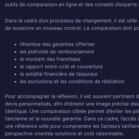
outils de comparaison en ligne et des conseils d’experts 
Dans le cadre d’un processus de changement, il est utile d’
de souscrire un nouveau contrat. La comparaison doit po
l’étendue des garanties offertes
les plafonds de remboursement
le montant des franchises
le rapport entre coût et couverture
la solidité financière de l’assureur
les exclusions et les conditions de résiliation
Pour accompagner la réflexion, il est souvent pertinent 
devis personnalisés, afin d’obtenir une image précise de
identique. Une comparaison ciblée permet d’éviter les piè
l’ancienne et la nouvelle garantie. Dans ce cadre, l’acc
une référence utile pour comprendre les facteurs tarifair
perspective orientée solutions et coût raisonnable.