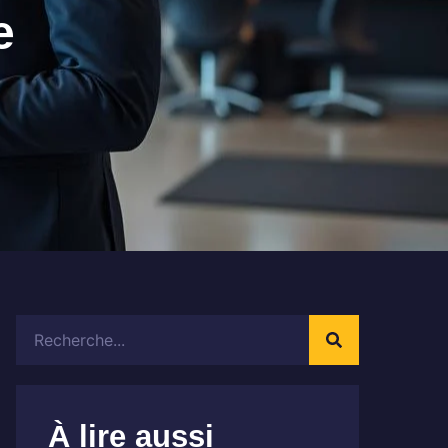
e
Rechercher
À lire aussi