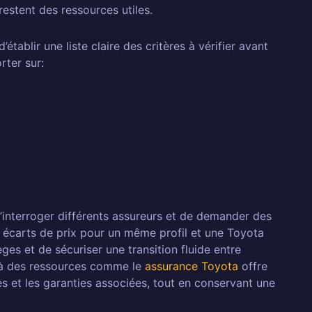
restent des ressources utiles.
établir une liste claire des critères à vérifier avant
rter sur:
d’interroger différents assureurs et de demander des
s écarts de prix pour un même profil et une Toyota
ges et de sécuriser une transition fluide entre
ès à des ressources comme le
assurance Toyota
offre
es et les garanties associées, tout en conservant une