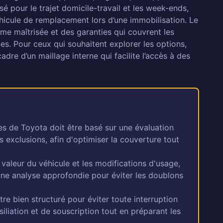
isé pour le trajet domicile-travail et les week-ends,
hicule de remplacement lors d’une immobilisation. Le
ime maîtrisée et des garanties qui couvrent les
les. Pour ceux qui souhaitent explorer les options,
adre d’un maillage interne qui facilite l’accès à des
es de Toyota doit être basé sur une évaluation
 exclusions, afin d'optimiser la couverture tout
 valeur du véhicule et les modifications d'usage,
 une analyse approfondie pour éviter les doublons
e bien structuré pour éviter toute interruption
iliation et de souscription tout en préparant les