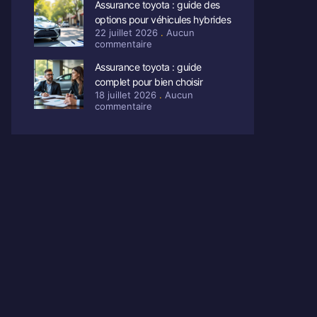
Assurance toyota : guide des
options pour véhicules hybrides
22 juillet 2026
Aucun
commentaire
Assurance toyota : guide
complet pour bien choisir
18 juillet 2026
Aucun
commentaire